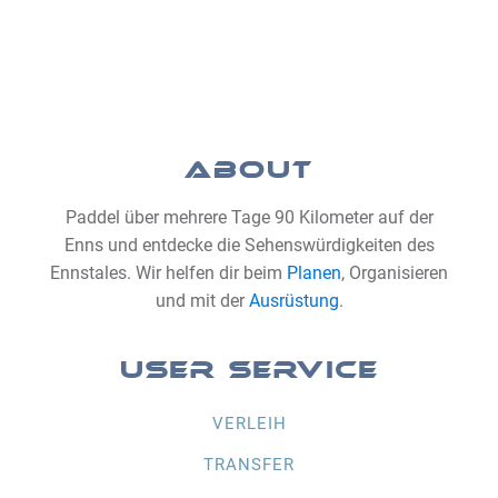
ABOUT
Paddel über mehrere Tage 90 Kilometer auf der
Enns und entdecke die Sehenswürdigkeiten des
Ennstales. Wir helfen dir beim
Planen
, Organisieren
und mit der
Ausrüstung
.
USER SERVICE
VERLEIH
TRANSFER