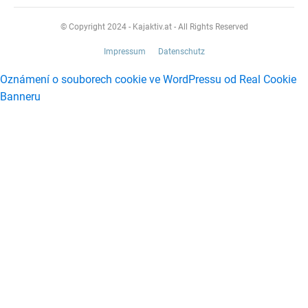
© Copyright 2024 - Kajaktiv.at - All Rights Reserved
Impressum
Datenschutz
Oznámení o souborech cookie ve WordPressu od Real Cookie
Banneru