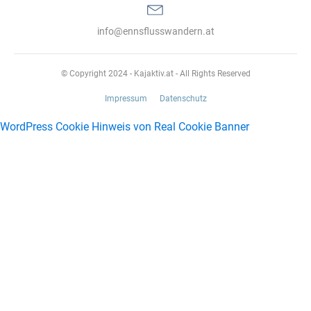
info@ennsflusswandern.at
© Copyright 2024 - Kajaktiv.at - All Rights Reserved
Impressum
Datenschutz
WordPress Cookie Hinweis von Real Cookie Banner