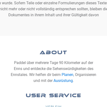
n wurde. Sofern Teile oder einzelne Formulierungen dieses Texte
nicht mehr oder nicht vollständig entsprechen sollten, bleiben di
Dokumentes in ihrem Inhalt und ihrer Gültigkeit davon
ABOUT
Paddel über mehrere Tage 90 Kilometer auf der
Enns und entdecke die Sehenswürdigkeiten des
Ennstales. Wir helfen dir beim
Planen
, Organisieren
und mit der
Ausrüstung
.
USER SERVICE
VERLEIH