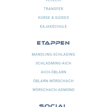
TRANSFER
KURSE & GUIDES
KAJAKSCHULE
ETAPPEN
MANDLING-SCHLADING
SCHLADMING-AICH
AICH-ÖBLARN
ÖBLARN-WÖRSCHACH
WÖRSCHACH-ADMOND
SOCIAL