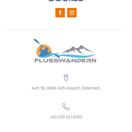
Aich 56, 8966 Aich-Assach, Österreich
+43 650 4214383‬