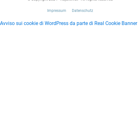
Impressum
Datenschutz
Avviso sui cookie di WordPress da parte di Real Cookie Banner