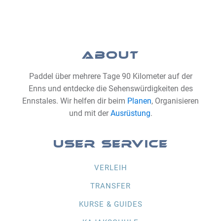
ABOUT
Paddel über mehrere Tage 90 Kilometer auf der
Enns und entdecke die Sehenswürdigkeiten des
Ennstales. Wir helfen dir beim
Planen
, Organisieren
und mit der
Ausrüstung
.
USER SERVICE
VERLEIH
TRANSFER
KURSE & GUIDES