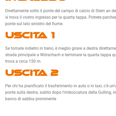
Direttamente sotto il ponte del campo di calcio di Stein an de
si trova il vostro ingresso per la quarta tappa. Potrete parch
ponte sul lato sinistro del fiume.
Uscita 1
Se tornate indietro in treno, è meglio girare a destra direttame
strada principale a Wörschach e terminare la quarta tappa qui.
trova a circa 150 m.
Uscita 2
Per chi ha pianificato il trasferimento in auto o in taxi, c'è u
ponte sulla destra, subito dopo l'imboccatura della Gulling, 
banco di sabbia prominente