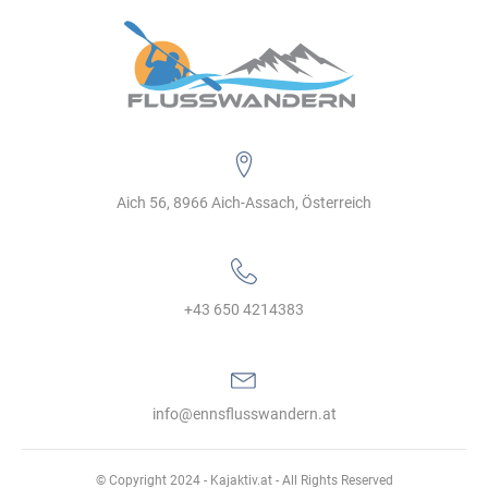
Aich 56, 8966 Aich-Assach, Österreich
+43 650 4214383‬
info@ennsflusswandern.at
© Copyright 2024 - Kajaktiv.at - All Rights Reserved