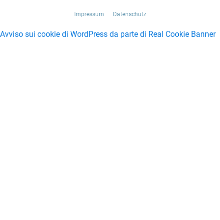
Impressum
Datenschutz
Avviso sui cookie di WordPress da parte di Real Cookie Banner