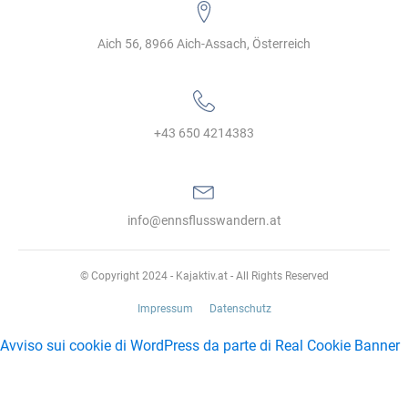
Aich 56, 8966 Aich-Assach, Österreich
+43 650 4214383‬
info@ennsflusswandern.at
© Copyright 2024 - Kajaktiv.at - All Rights Reserved
Impressum
Datenschutz
Avviso sui cookie di WordPress da parte di Real Cookie Banner