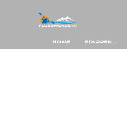
Home
Etappen