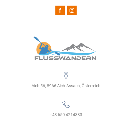
Aich 56, 8966 Aich-Assach, Österreich
+43 650 4214383‬