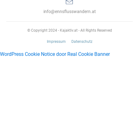
info@ennsflusswandern.at
© Copyright 2024 - Kajaktiv.at - All Rights Reserved
Impressum
Datenschutz
WordPress Cookie Notice door Real Cookie Banner