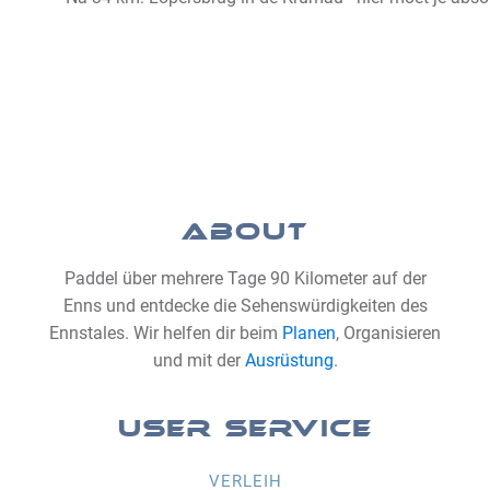
ABOUT
Paddel über mehrere Tage 90 Kilometer auf der
Enns und entdecke die Sehenswürdigkeiten des
Ennstales. Wir helfen dir beim
Planen
, Organisieren
und mit der
Ausrüstung
.
USER SERVICE
VERLEIH