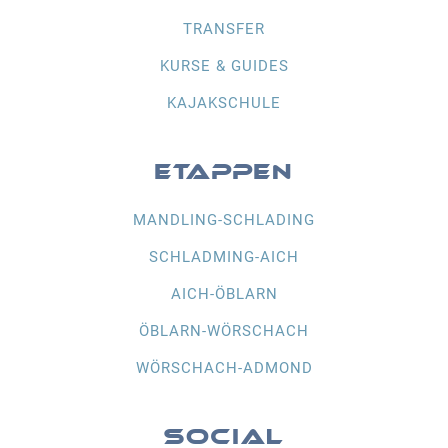
TRANSFER
KURSE & GUIDES
KAJAKSCHULE
ETAPPEN
MANDLING-SCHLADING
SCHLADMING-AICH
AICH-ÖBLARN
ÖBLARN-WÖRSCHACH
WÖRSCHACH-ADMOND
SOCIAL