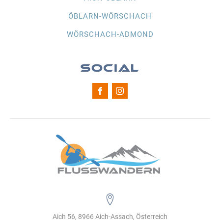
ÖBLARN-WÖRSCHACH
WÖRSCHACH-ADMOND
SOCIAL
Aich 56, 8966 Aich-Assach, Österreich