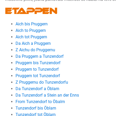
Etappen
Aich bis Pruggern
Aich to Pruggern
Aich tot Pruggern
Da Aich a Pruggern
Z Aichu do Pruggernu
Da Pruggern a Tunzendorf
Pruggern bis Tunzendorf
Pruggern to Tunzendorf
Pruggern tot Tunzendorf
Z Pruggernu do Tunzendorfu
Da Tunzendorf a Öblarn
Da Tunzendorf a Stein an der Enns
From Tunzendorf to Öbalrn
Tunzendorf bis Öblarn
Tunzendorf tot Öblarn