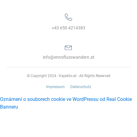
+43 650 4214383‬
info@ennsflusswandern.at
© Copyright 2024 - Kajaktiv.at - All Rights Reserved
Impressum
Datenschutz
Oznámení o souborech cookie ve WordPressu od Real Cookie
Banneru