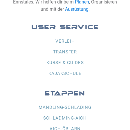
Ennstales. Wir helfen dir beim
Planen
, Organisieren
und mit der
Ausrüstung
.
USER SERVICE
VERLEIH
TRANSFER
KURSE & GUIDES
KAJAKSCHULE
ETAPPEN
MANDLING-SCHLADING
SCHLADMING-AICH
AICH-ÖBLARN