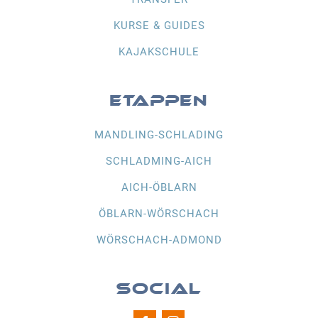
KURSE & GUIDES
KAJAKSCHULE
ETAPPEN
MANDLING-SCHLADING
SCHLADMING-AICH
AICH-ÖBLARN
ÖBLARN-WÖRSCHACH
WÖRSCHACH-ADMOND
SOCIAL