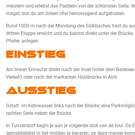
meistern und erlebst das Paddeln von der schönsten Seite. We
magst, bist du am linken Ufer hervorragend aufgehoben.
Rund 1000 m nach der Mündung des Sölkbaches hast du auc
dritten Etappe erreicht und du kannst direkt unter der Brücke
Pfeiler, anlegen.
Einstieg
Am linken Ennsufer direkt nach der Insel hinter dem Badesee 
Verleih) oder nach der markanten Holzbrücke in Aich
Ausstieg
Gstatt im Kehrwasser links nach der Brücke; eine Parkmöglich
rechten Seite neben der Brücke.
In Tunzendorf begin je aan je volgende stuk van de tour. De E
gemakkelijkst in het midden te bevaren, op deze manier kome