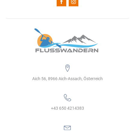
Aich 56, 8966 Aich-Assach, Österreich
+43 650 4214383‬