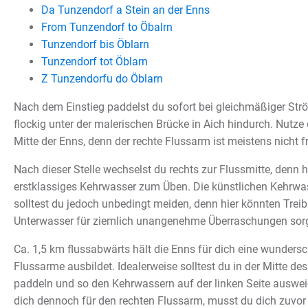
Da Tunzendorf a Stein an der Enns
From Tunzendorf to Öbalrn
Tunzendorf bis Öblarn
Tunzendorf tot Öblarn
Z Tunzendorfu do Öblarn
Nach dem Einstieg paddelst du sofort bei gleichmäßiger Strö
flockig unter der malerischen Brücke in Aich hindurch. Nutze
Mitte der Enns, denn der rechte Flussarm ist meistens nicht fr
Nach dieser Stelle wechselst du rechts zur Flussmitte, denn hie
erstklassiges Kehrwasser zum Üben. Die künstlichen Kehrwass
solltest du jedoch unbedingt meiden, denn hier könnten Treib
Unterwasser für ziemlich unangenehme Überraschungen sor
Ca. 1,5 km flussabwärts hält die Enns für dich eine wundersch
Flussarme ausbildet. Idealerweise solltest du in der Mitte de
paddeln und so den Kehrwassern auf der linken Seite auswei
dich dennoch für den rechten Flussarm, musst du dich zuvor