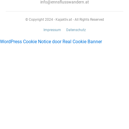
info@ennsflusswandern.at
© Copyright 2024 - Kajaktiv.at - All Rights Reserved
Impressum
Datenschutz
WordPress Cookie Notice door Real Cookie Banner