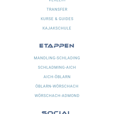
TRANSFER
KURSE & GUIDES
KAJAKSCHULE
ETAPPEN
MANDLING-SCHLADING
SCHLADMING-AICH
AICH-ÖBLARN
ÖBLARN-WÖRSCHACH
WÖRSCHACH-ADMOND
SOCIAL