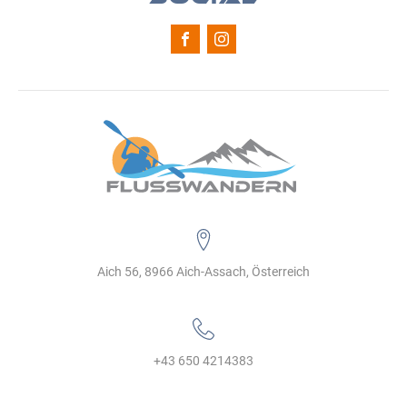
Aich 56, 8966 Aich-Assach, Österreich
+43 650 4214383‬