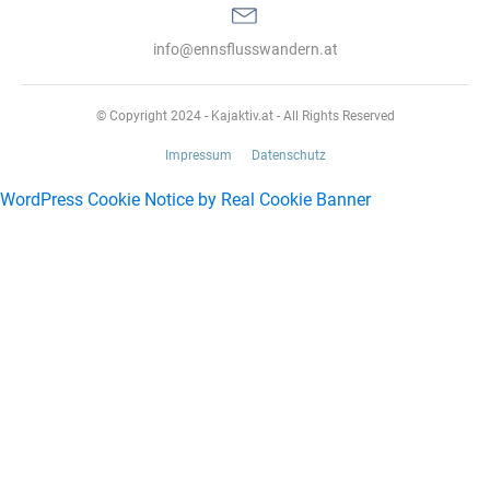
info@ennsflusswandern.at
© Copyright 2024 - Kajaktiv.at - All Rights Reserved
Impressum
Datenschutz
WordPress Cookie Notice by Real Cookie Banner