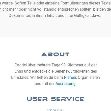
n wurde. Sofern Teile oder einzelne Formulierungen dieses Texte
nicht mehr oder nicht vollständig entsprechen sollten, bleiben di
Dokumentes in ihrem Inhalt und ihrer Gültigkeit davon
ABOUT
Paddel über mehrere Tage 90 Kilometer auf der
Enns und entdecke die Sehenswürdigkeiten des
Ennstales. Wir helfen dir beim
Planen
, Organisieren
und mit der
Ausrüstung
.
USER SERVICE
VERLEIH