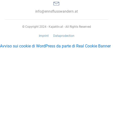
info@ennsflusswandern.at
© Copyright 2024 - Kajaktiv.at - All Rights Reserved
Imprint
Dataprodection
Avviso sui cookie di WordPress da parte di Real Cookie Banner