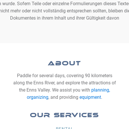
n wurde. Sofern Teile oder einzelne Formulierungen dieses Texte
nicht mehr oder nicht vollständig entsprechen sollten, bleiben di
Dokumentes in ihrem Inhalt und ihrer Gültigkeit davon
ABOUT
Paddle for several days, covering 90 kilometers
along the Enns River, and explore the attractions of
the Enns Valley. We assist you with
planning,
organizing
, and providing
equipment
.
Our SERVICES
RENTAL