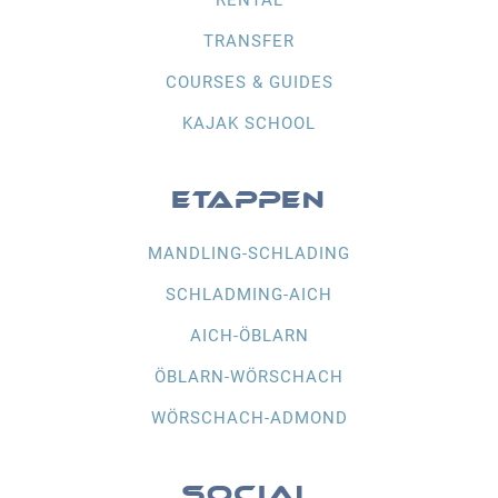
TRANSFER
COURSES & GUIDES
KAJAK SCHOOL
ETAPPEN
MANDLING-SCHLADING
SCHLADMING-AICH
AICH-ÖBLARN
ÖBLARN-WÖRSCHACH
WÖRSCHACH-ADMOND
SOCIAL