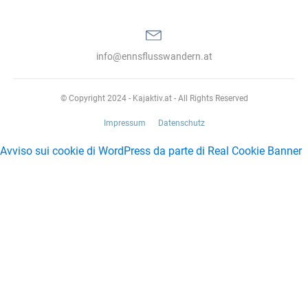
info@ennsflusswandern.at
© Copyright 2024 - Kajaktiv.at - All Rights Reserved
Impressum
Datenschutz
Avviso sui cookie di WordPress da parte di Real Cookie Banner