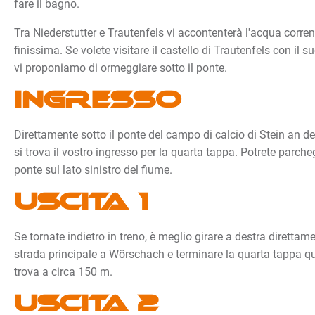
fare il bagno.
Tra Niederstutter e Trautenfels vi accontenterà l'acqua corren
finissima. Se volete visitare il castello di Trautenfels con il 
vi proponiamo di ormeggiare sotto il ponte.
Ingresso
Direttamente sotto il ponte del campo di calcio di Stein an de
si trova il vostro ingresso per la quarta tappa. Potrete parch
ponte sul lato sinistro del fiume.
Uscita 1
Se tornate indietro in treno, è meglio girare a destra direttame
strada principale a Wörschach e terminare la quarta tappa qui.
trova a circa 150 m.
Uscita 2