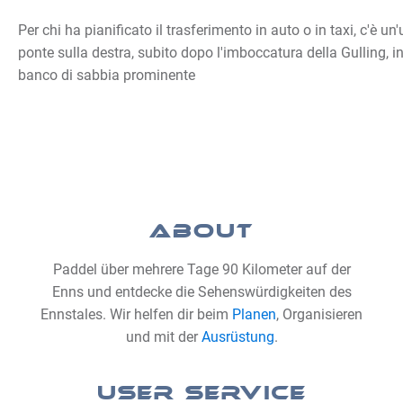
Per chi ha pianificato il trasferimento in auto o in taxi, c'è u
ponte sulla destra, subito dopo l'imboccatura della Gulling, 
banco di sabbia prominente
ABOUT
Paddel über mehrere Tage 90 Kilometer auf der
Enns und entdecke die Sehenswürdigkeiten des
Ennstales. Wir helfen dir beim
Planen
, Organisieren
und mit der
Ausrüstung
.
USER SERVICE