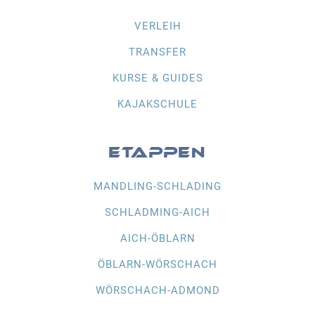
VERLEIH
TRANSFER
KURSE & GUIDES
KAJAKSCHULE
ETAPPEN
MANDLING-SCHLADING
SCHLADMING-AICH
AICH-ÖBLARN
ÖBLARN-WÖRSCHACH
WÖRSCHACH-ADMOND