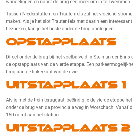
wandelingen en naast de brug een meer om in te zwemmen.
Tussen Niederstuttern en Trautenfels zal het vloeiend strome
maken. Als je het slot Trautenfels met daarin een interessan
bezoeken, kan je het beste onder de brug aanleggen.
Opstapplaats
Direct onder de brug bij het voetbalveld in Stein an der Enns 
de opstapplaats van de vierde etappe. Een parkeermogelijkhe
brug aan de linkerkant van de rivier
Uitstapplaats 1
Als je met de trein teruggaat, beëindig je de vierde etappe het
onder de brug van de provinciale weg in Wörschach. Vanaf d
150 m tot aan het station.
Uitstapplaats 2