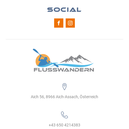
SOCIAL
Aich 56, 8966 Aich-Assach, Österreich
+43 650 4214383‬