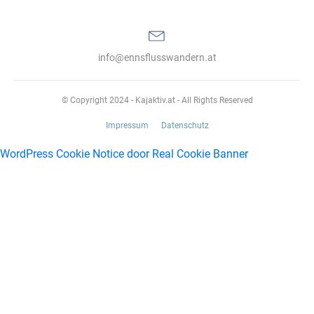
info@ennsflusswandern.at
© Copyright 2024 - Kajaktiv.at - All Rights Reserved
Impressum
Datenschutz
WordPress Cookie Notice door Real Cookie Banner