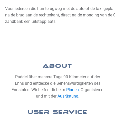
Voor iedereen die hun terugweg met de auto of de taxi gepla
na de brug aan de rechterkant, direct na de monding van de Gu
zandbank een uitstapplaats.
ABOUT
Paddel über mehrere Tage 90 Kilometer auf der
Enns und entdecke die Sehenswürdigkeiten des
Ennstales. Wir helfen dir beim
Planen
, Organisieren
und mit der
Ausrüstung
.
USER SERVICE