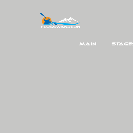
Main
Stage