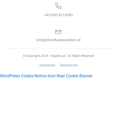
+43 650 4214383‬
info@ennsflusswandern.at
© Copyright 2024 - Kajaktiv.at - All Rights Reserved
Impressum
Datenschutz
WordPress Cookie Notice door Real Cookie Banner