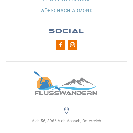
WÖRSCHACH-ADMOND
SOCIAL
Aich 56, 8966 Aich-Assach, Österreich